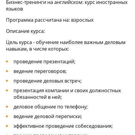
Бизнес-тренинги на английском: курс иностранных
языков
Программа рассчитана на:
взрослых
Описание курса:
Цель курса - обучение наиболее важным деловым
навыкам, в числе которых:
проведение презентаций;
ведение переговоров;
проведение деловых встреч;
презентация компании и своих должностных
обязанностей в ней;
деловое общение по телефону;
ведение деловой переписки;
эффективное проведение собеседования;