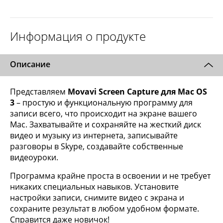
Информация о продукте
Описание
Представляем
Movavi Screen Capture для Mac OS
3
– простую и функциональную программу для
записи всего, что происходит на экране вашего
Mac. Захватывайте и сохраняйте на жесткий диск
видео и музыку из интернета, записывайте
разговоры в Skype, создавайте собственные
видеоуроки.
Программа крайне проста в освоении и не требует
никаких специальных навыков. Установите
настройки записи, снимите видео с экрана и
сохраните результат в любом удобном формате.
Справится даже новичок!