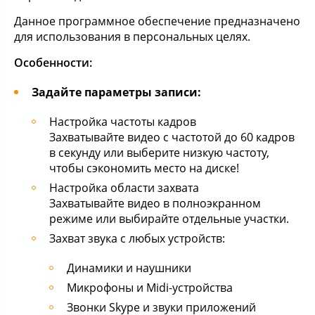
Данное программное обеспечение предназначено
для использования в персональных целях.
Особенности:
Задайте параметры записи:
Настройка частоты кадров
Захватывайте видео с частотой до 60 кадров
в секунду или выберите низкую частоту,
чтобы сэкономить место на диске!
Настройка области захвата
Захватывайте видео в полноэкранном
режиме или выбирайте отдельные участки.
Захват звука с любых устройств:
Динамики и наушники
Микрофоны и Midi-устройства
Звонки Skype и звуки приложений