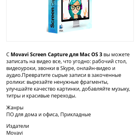
С
Movavi Screen Capture для Mac OS 3
вы можете
записать на видео все, что угодно: рабочий стол,
видеоуроки, звонки в Skype, онлайн-видео и
аудио.Превратите сырые записи в закоченные
ролики: вырезайте ненужные фрагменты,
улучшайте качество картинки, добавляйте музыку,
титры и красивые переходы.
Жанры
ПО для дома и офиса, Прикладные
Издатели
Movavi