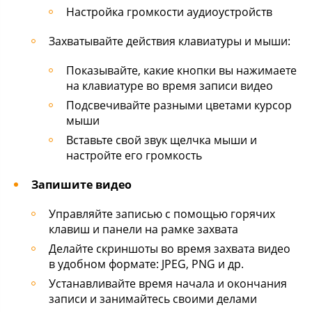
Настройка громкости аудиоустройств
Захватывайте действия клавиатуры и мыши:
Показывайте, какие кнопки вы нажимаете
на клавиатуре во время записи видео
Подсвечивайте разными цветами курсор
мыши
Вставьте свой звук щелчка мыши и
настройте его громкость
Запишите видео
Управляйте записью с помощью горячих
клавиш и панели на рамке захвата
Делайте скриншоты во время захвата видео
в удобном формате: JPEG, PNG и др.
Устанавливайте время начала и окончания
записи и занимайтесь своими делами