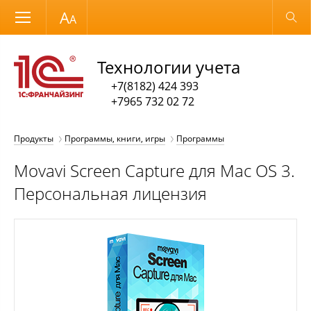
Размер шрифта
Обычная версия
Технологии учета
+7(8182) 424 393
+7965 732 02 72
Продукты
Программы, книги, игры
Программы
Movavi Screen Capture для Mac OS 3.
Персональная лицензия