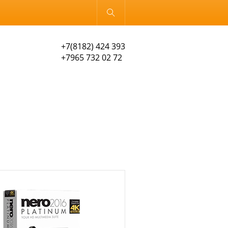
Обычная версия
+7(8182) 424 393
+7965 732 02 72