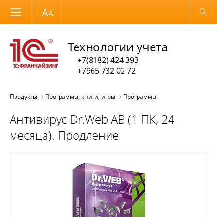
Размер шрифта
Обычная версия
Технологии учета
+7(8182) 424 393
+7965 732 02 72
Продукты
Программы, книги, игры
Программы
Антивирус Dr.Web АВ (1 ПК, 24
месяца). Продление