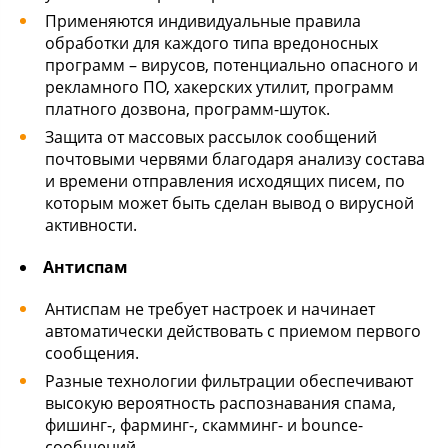
Применяются индивидуальные правила
обработки для каждого типа вредоносных
программ – вирусов, потенциально опасного и
рекламного ПО, хакерских утилит, программ
платного дозвона, программ-шуток.
Защита от массовых рассылок сообщений
почтовыми червями благодаря анализу состава
и времени отправления исходящих писем, по
которым может быть сделан вывод о вирусной
активности.
Антиспам
Антиспам не требует настроек и начинает
автоматически действовать с приемом первого
сообщения.
Разные технологии фильтрации обеспечивают
высокую вероятность распознавания спама,
фишинг-, фарминг-, скамминг- и bounce-
сообщений.