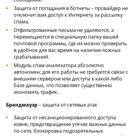
Защита от попадания в ботнеты – провайдер не
отключит вам доступ к Интернету за рассылку
спама.
Отфильтрованные письма не удаляются, а
перемещаются в специальную папку вашей
почтовой программы, где их можно проверить
в удобное для вас время на наличие ложных
срабатываний.
Модуль спам-анализатора абсолютно
автономен; для его работы не требуется связи с
внешним сервером или доступа к какой-либо
базе данных, что позволяет существенно
экономить трафик.
Брандмауэр
– защита от сетевых атак
Защита от несанкционированного доступа
извне, предотвращение утечек важных данных
по сети, блокировка подозрительных