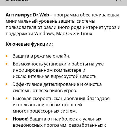
Антивирус Dr.Web
– программа обеспечивающая
минимальный уровень защиты системы
пользователя от различного рода интернет угроз и
поддержкой Windows, Mac OS X и Linux
Ключевые функции:
Защита в режиме онлайн.
Возможность установки и работы на уже
инфицированном компьютере и
исключительная вирусоустойчивость.
Эффективное детектирование и очистка
системы от всех видов угроз.
Высокая скорость сканирования благодаря
использованию возможностей
многопроцессорных систем.
Новое!
Защита от наиболее актуальных
вредоносных программ, разработанных с