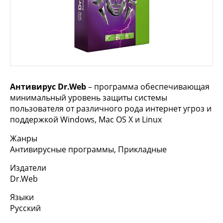
Антивирус Dr.Web
– программа обеспечивающая
минимальный уровень защиты системы
пользователя от различного рода интернет угроз и
поддержкой Windows, Mac OS X и Linux
Жанры
Антивирусные программы, Прикладные
Издатели
Dr.Web
Языки
Русский