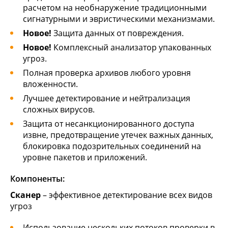
расчетом на необнаружение традиционными
сигнатурными и эвристическими механизмами.
Новое!
Защита данных от повреждения.
Новое!
Комплексный анализатор упакованных
угроз.
Полная проверка архивов любого уровня
вложенности.
Лучшее детектирование и нейтрализация
сложных вирусов.
Защита от несанкционированного доступа
извне, предотвращение утечек важных данных,
блокировка подозрительных соединений на
уровне пакетов и приложений.
Компоненты:
Сканер
– эффективное детектирование всех видов
угроз
Использование нескольких потоков проверки в