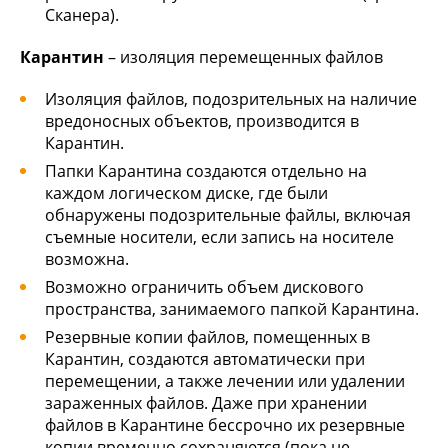
Сканера).
Карантин
– изоляция перемещенных файлов
Изоляция файлов, подозрительных на наличие
вредоносных объектов, производится в
Карантин.
Папки Карантина создаются отдельно на
каждом логическом диске, где были
обнаружены подозрительные файлы, включая
съемные носители, если запись на носителе
возможна.
Возможно ограничить объем дискового
пространства, занимаемого папкой Карантина.
Резервные копии файлов, помещенных в
Карантин, создаются автоматически при
перемещении, а также лечении или удалении
зараженных файлов. Даже при хранении
файлов в Карантине бессрочно их резервные
копии временно сохраняются (пока не