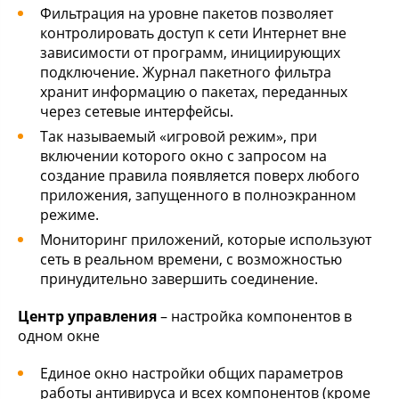
Фильтрация на уровне пакетов позволяет
контролировать доступ к сети Интернет вне
зависимости от программ, инициирующих
подключение. Журнал пакетного фильтра
хранит информацию о пакетах, переданных
через сетевые интерфейсы.
Так называемый «игровой режим», при
включении которого окно с запросом на
создание правила появляется поверх любого
приложения, запущенного в полноэкранном
режиме.
Мониторинг приложений, которые используют
сеть в реальном времени, с возможностью
принудительно завершить соединение.
Центр управления
– настройка компонентов в
одном окне
Единое окно настройки общих параметров
работы антивируса и всех компонентов (кроме