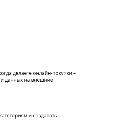
когда делаете онлайн-покупки –
ии данных на внешние
категориям и создавать