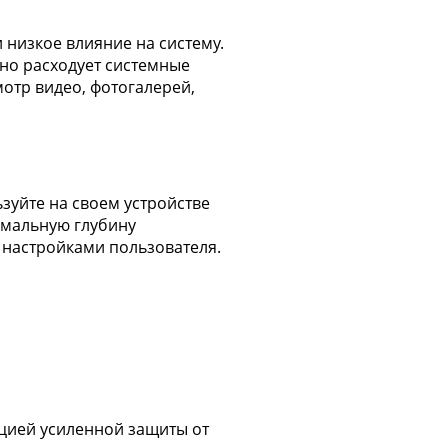
низкое влияние на систему.
но расходует системные
отр видео, фотогалерей,
зуйте на своем устройстве
имальную глубину
 настройками пользователя.
цией усиленной защиты от