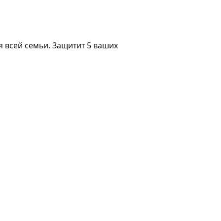
 всей семьи. Защитит 5 ваших