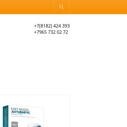
Обычная версия
+7(8182) 424 393
+7965 732 02 72