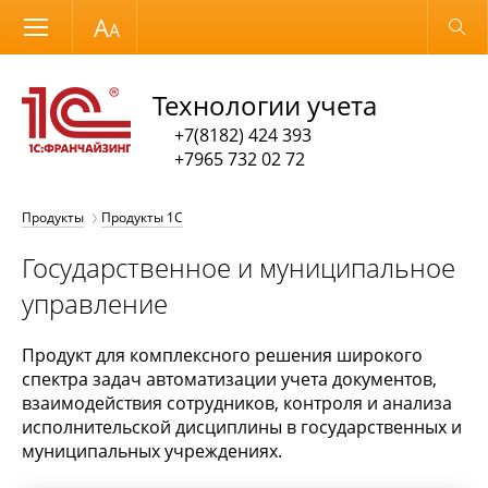
Размер шрифта
Обычная версия
Технологии учета
+7(8182) 424 393
+7965 732 02 72
Продукты
Продукты 1С
Государственное и муниципальное
управление
Продукт для комплексного решения широкого
спектра задач автоматизации учета документов,
взаимодействия сотрудников, контроля и анализа
исполнительской дисциплины в государственных и
муниципальных учреждениях.