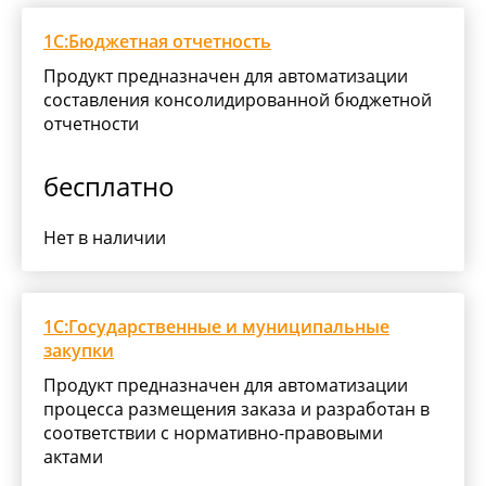
1С:Бюджетная отчетность
Продукт предназначен для автоматизации
составления консолидированной бюджетной
отчетности
бесплатно
Нет в наличии
1С:Государственные и муниципальные
закупки
Продукт предназначен для автоматизации
процесса размещения заказа и разработан в
соответствии с нормативно-правовыми
актами