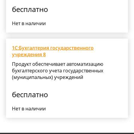
бесплатно
Нет в наличии
1С:Бухгалтерия государственного
учреждения 8
Продукт обеспечивает автоматизацию
бухгалтерского учета государственных
(муниципальных) учреждений
бесплатно
Нет в наличии