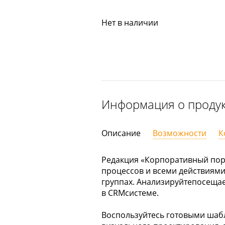
Нет в наличии
Информация о проду
Описание
Возможности
К
Редакция «Корпоративный пор
процессов и всеми действиями
группах. Анализируйтепосещае
в CRMсистеме.
Воспользуйтесь готовыми шаб