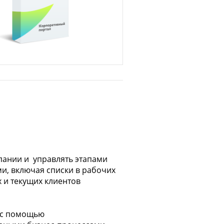
пании и управлять этапами
и, включая списки в рабочих
 и текущих клиентов
е с помощью