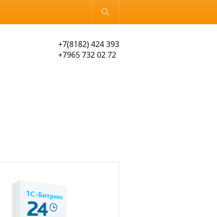
Обычная версия
+7(8182) 424 393
+7965 732 02 72