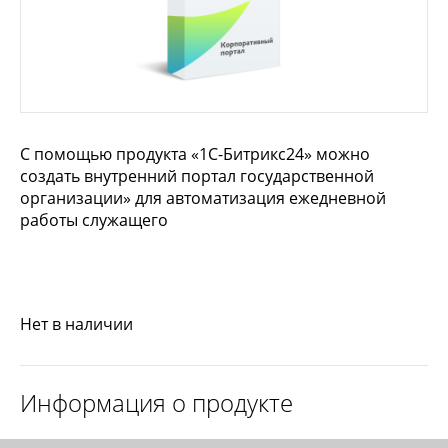
С помощью продукта «1С-Битрикс24» можно
создать внутренний портал государственной
организации» для автоматизация ежедневной
работы служащего
Нет в наличии
Информация о продукте