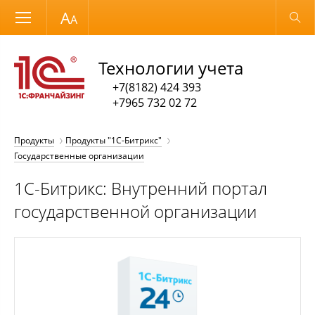
Размер шрифта
Обычная версия
Технологии учета
+7(8182) 424 393
+7965 732 02 72
Продукты
Продукты "1С-Битрикс"
Государственные организации
1С-Битрикс: Внутренний портал
государственной организации