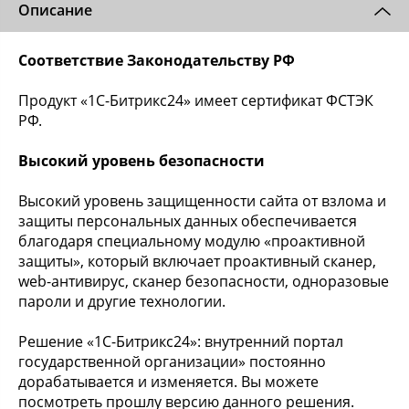
Описание
Соответствие Законодательству РФ
Продукт «1С-Битрикс24» имеет сертификат ФСТЭК
РФ.
Высокий уровень безопасности
Высокий уровень защищенности сайта от взлома и
защиты персональных данных обеспечивается
благодаря специальному модулю «проактивной
защиты», который включает проактивный сканер,
web-антивирус, сканер безопасности, одноразовые
пароли и другие технологии.
Решение «1С-Битрикс24»: внутренний портал
государственной организации» постоянно
дорабатывается и изменяется. Вы можете
посмотреть прошлу версию данного решения.