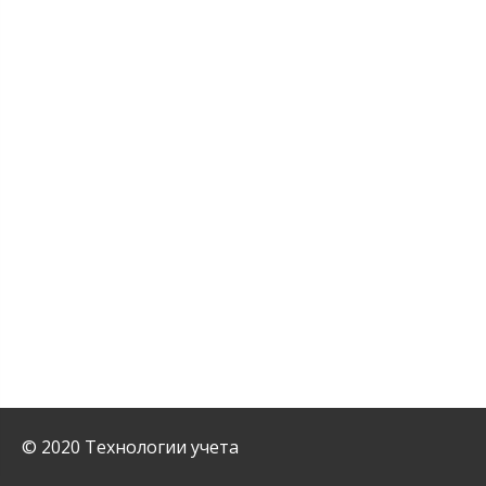
© 2020 Технологии учета