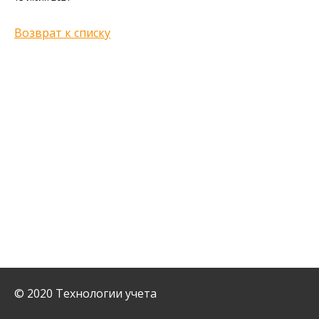
Возврат к списку
© 2020 Технологии учета