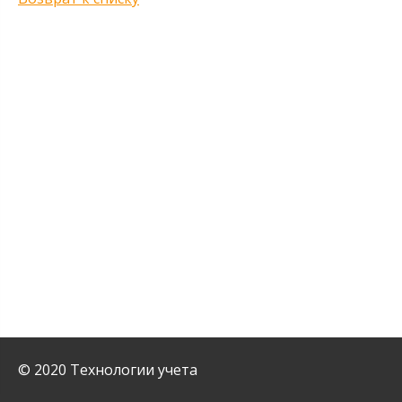
© 2020 Технологии учета