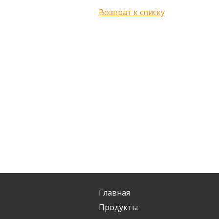
Возврат к списку
Главная
Продукты