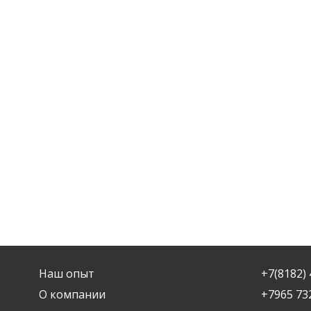
Наш опыт
+7(8182) 
О компании
+7965 73