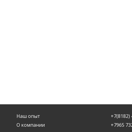
Наш опыт
+7(8182) 
О компании
+7965 73