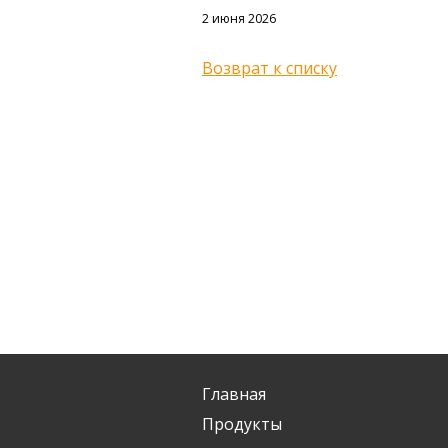
2 июня 2026
Возврат к списку
Главная
Продукты