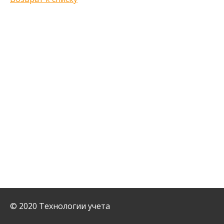
© 2020 Технологии учета