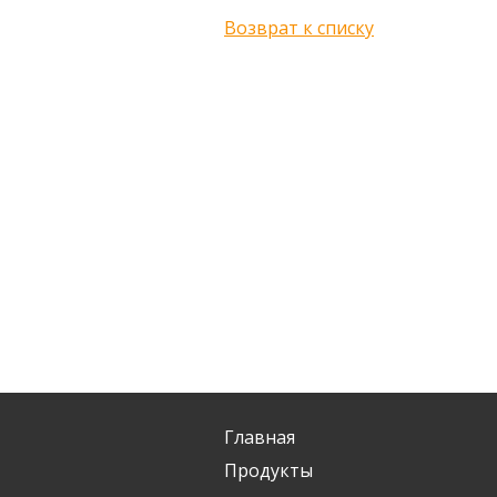
Возврат к списку
Главная
Продукты