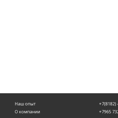
Наш опыт
+7(8182) 
О компании
+7965 73