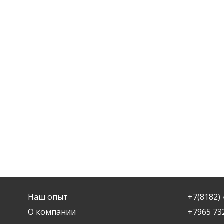
Наш опыт
+7(8182) 
О компании
+7965 73