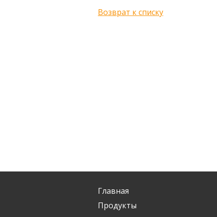
Возврат к списку
Главная
Продукты