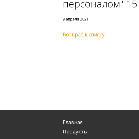
персоналом" 15 
9 апреля 2021
Возврат к списку
Главная
Продукты