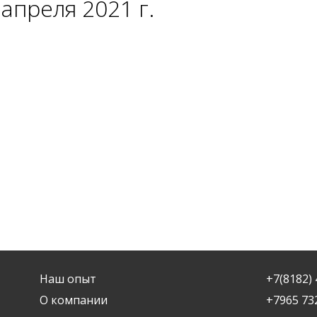
апреля 2021 г.
Наш опыт
+7(8182) 
О компании
+7965 73