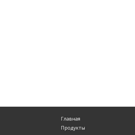
Главная
Продукты