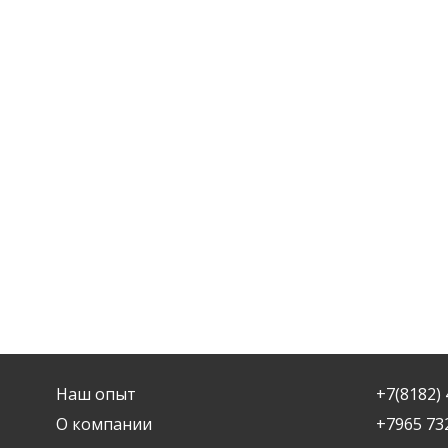
Наш опыт
+7(8182) 
О компании
+7965 73