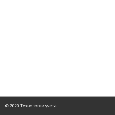
© 2020 Технологии учета