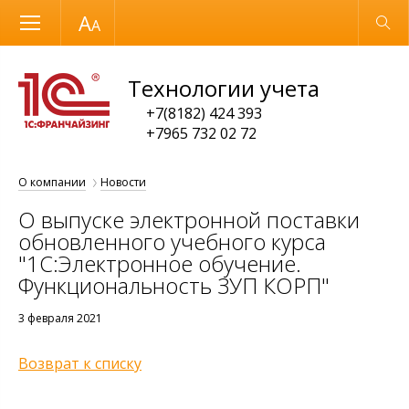
Размер шрифта
Обычная версия
Технологии учета
+7(8182) 424 393
+7965 732 02 72
О компании
Новости
О выпуске электронной поставки
обновленного учебного курса
"1С:Электронное обучение.
Функциональность ЗУП КОРП"
3 февраля 2021
Возврат к списку