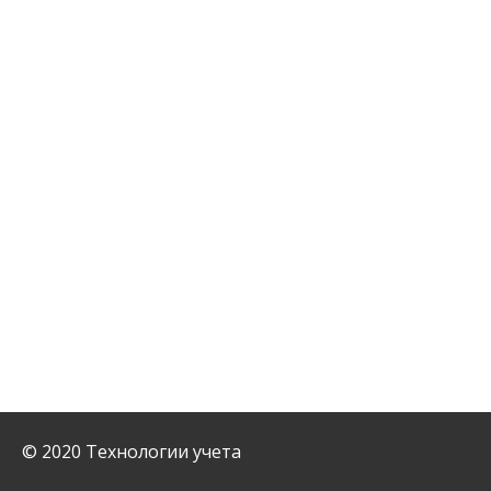
© 2020 Технологии учета