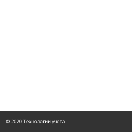
© 2020 Технологии учета