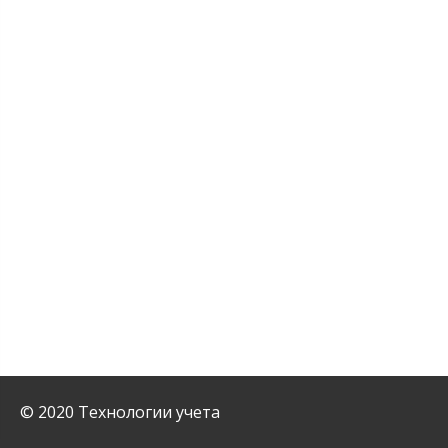
© 2020 Технологии учета