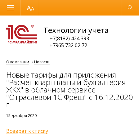
Размер шрифта
Обычная версия
Технологии учета
+7(8182) 424 393
+7965 732 02 72
О компании
Новости
Новые тарифы для приложения
"Расчет квартплаты и бухгалтерия
ЖКХ" в облачном сервисе
"Отраслевой 1С:Фреш" с 16.12.2020
г.
15 декабря 2020
Возврат к списку