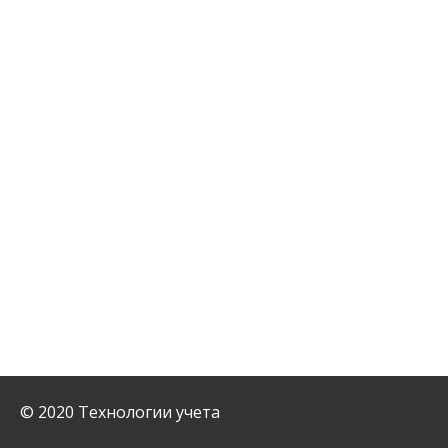
© 2020 Технологии учета