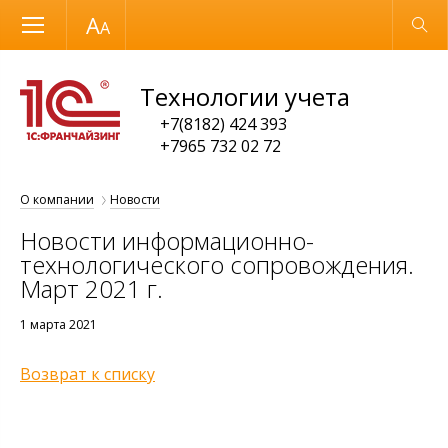
Размер шрифта
Обычная версия
Технологии учета
+7(8182) 424 393
+7965 732 02 72
О компании
Новости
Новости информационно-
технологического сопровождения.
Март 2021 г.
1 марта 2021
Возврат к списку