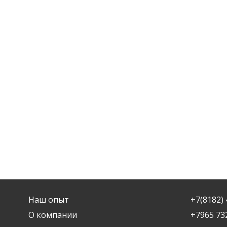
Наш опыт
+7(8182) 
О компании
+7965 73