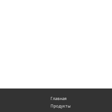
Главная
Продукты