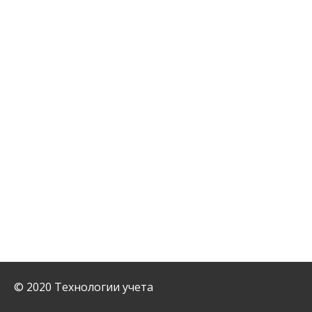
© 2020 Технологии учета