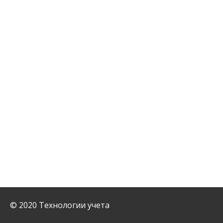
© 2020 Технологии учета