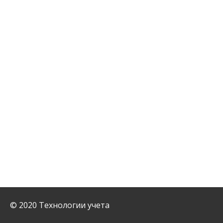
© 2020 Технологии учета