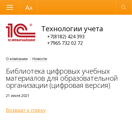
Размер шрифта
Обычная версия
Технологии учета
+7(8182) 424 393
+7965 732 02 72
О компании
Новости
Библиотека цифровых учебных
материалов для образовательной
организации (цифровая версия)
21 июля 2021
Возврат к списку