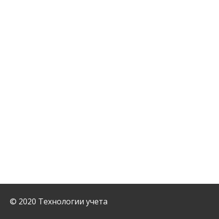
© 2020 Технологии учета