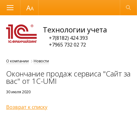
Размер шрифта
Обычная версия
Технологии учета
+7(8182) 424 393
+7965 732 02 72
О компании
Новости
Окончание продаж сервиса "Сайт за
вас" от 1C-UMI
30 июля 2020
Возврат к списку