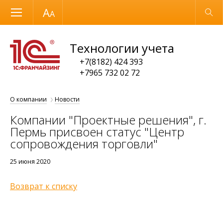
Размер шрифта
Обычная версия
Технологии учета
+7(8182) 424 393
+7965 732 02 72
О компании
Новости
Компании "Проектные решения", г.
Пермь присвоен статус "Центр
сопровождения торговли"
25 июня 2020
Возврат к списку