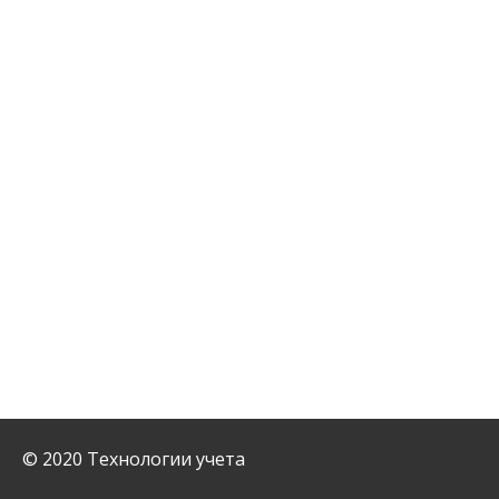
© 2020 Технологии учета