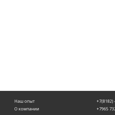
Наш опыт
+7(8182) 
О компании
+7965 73