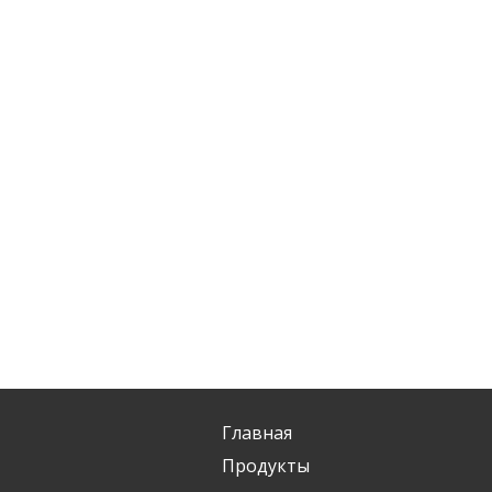
Главная
Продукты