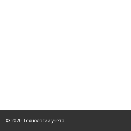
© 2020 Технологии учета