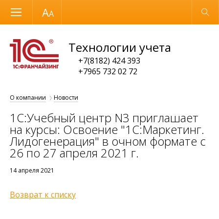
Размер шрифта
Обычная версия
Технологии учета
+7(8182) 424 393
+7965 732 02 72
О компании
Новости
1С:Учебный центр N3 приглашает
на курсы: Освоение "1С:Маркетинг.
Лидогенерация" в очном формате с
26 по 27 апреля 2021 г.
14 апреля 2021
Возврат к списку