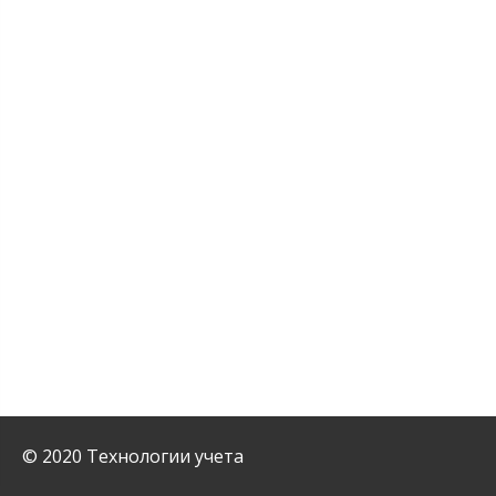
© 2020 Технологии учета