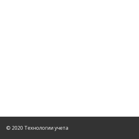
© 2020 Технологии учета