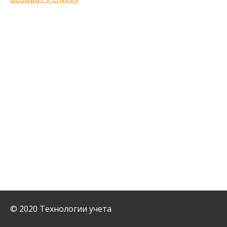
© 2020 Технологии учета