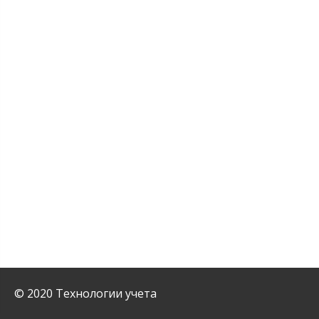
© 2020 Технологии учета