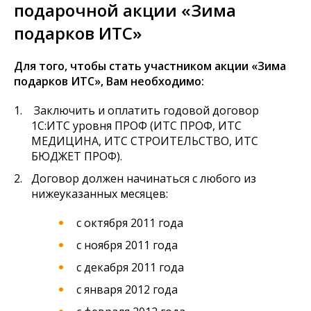
подарочной акции «Зима
подарков ИТС»
Для того, чтобы стать участником акции «Зима
подарков ИТС», Вам необходимо:
Заключить и оплатить годовой договор
1С:ИТС уровня ПРОФ (ИТС ПРОФ, ИТС
МЕДИЦИНА, ИТС СТРОИТЕЛЬСТВО, ИТС
БЮДЖЕТ ПРОФ).
Договор должен начинаться с любого из
нижеуказанных месяцев:
с октября 2011 года
с ноября 2011 года
с декабря 2011 года
с января 2012 года