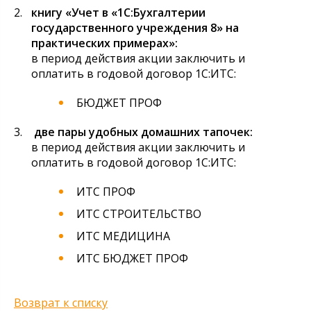
книгу «Учет в «1С:Бухгалтерии
государственного учреждения 8» на
практических примерах»:
в период действия акции заключить и
оплатить в годовой договор 1С:ИТС:
БЮДЖЕТ ПРОФ
две пары удобных домашних тапочек:
в период действия акции заключить и
оплатить в годовой договор 1С:ИТС:
ИТС ПРОФ
ИТС СТРОИТЕЛЬСТВО
ИТС МЕДИЦИНА
ИТС БЮДЖЕТ ПРОФ
Возврат к списку