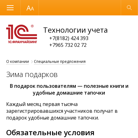
Размер шрифта
Обычная версия
Технологии учета
+7(8182) 424 393
+7965 732 02 72
О компании
Специальные предложения
Зима подарков
В подарок пользователям — полезные книги и
удобные домашние тапочки
Каждый месяц первая тысяча
зарегистрировавшихся участников получат в
подарок удобные домашние тапочки.
Обязательные условия