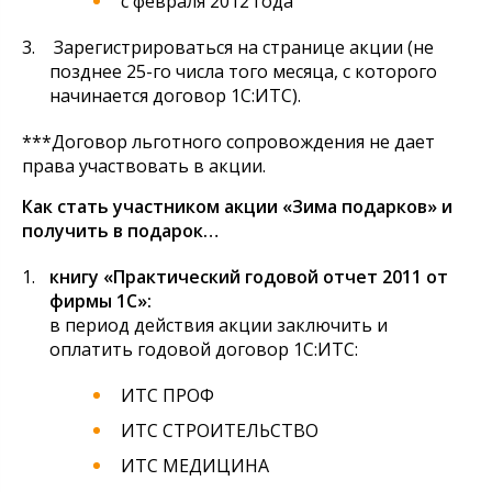
с февраля 2012 года
Зарегистрироваться на странице акции (не
позднее 25-го числа того месяца, с которого
начинается договор 1С:ИТС).
***Договор льготного сопровождения не дает
права участвовать в акции.
Как стать участником акции «Зима подарков» и
получить в подарок…
книгу «Практический годовой отчет 2011 от
фирмы 1С»:
в период действия акции заключить и
оплатить годовой договор 1С:ИТС:
ИТС ПРОФ
ИТС СТРОИТЕЛЬСТВО
ИТС МЕДИЦИНА